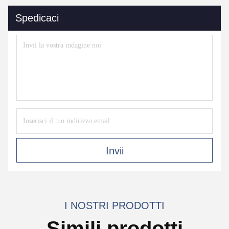
Spedicaci
Invii
I NOSTRI PRODOTTI
Simili prodotti