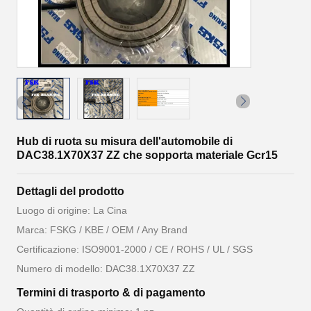
Hub di ruota su misura dell'automobile di
DAC38.1X70X37 ZZ che sopporta materiale Gcr15
Dettagli del prodotto
Luogo di origine: La Cina
Marca: FSKG / KBE / OEM / Any Brand
Certificazione: ISO9001-2000 / CE / ROHS / UL / SGS
Numero di modello: DAC38.1X70X37 ZZ
Termini di trasporto & di pagamento