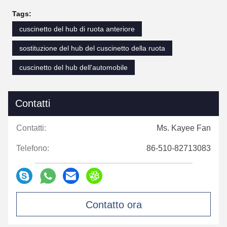
Tags:
cuscinetto del hub di ruota anteriore
sostituzione del hub del cuscinetto della ruota
cuscinetto del hub dell'automobile
Contatti
Contatti:
Ms. Kayee Fan
Telefono:
86-510-82713083
Contatto ora