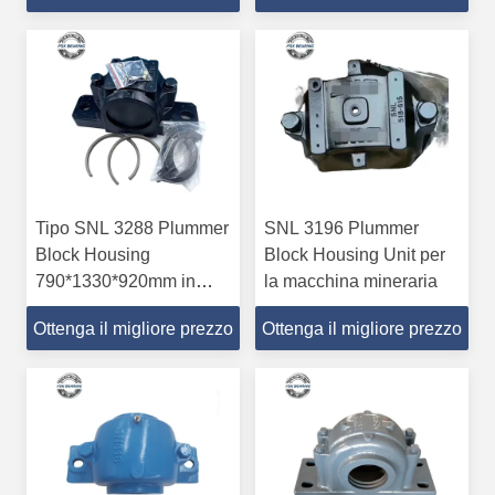
maggiore durata
Tipo SNL 3288 Plummer
SNL 3196 Plummer
Block Housing
Block Housing Unit per
790*1330*920mm in
la macchina mineraria
ghisa
Ottenga il migliore prezzo
Ottenga il migliore prezzo