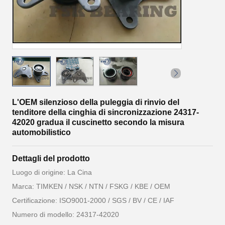
L'OEM silenzioso della puleggia di rinvio del
tenditore della cinghia di sincronizzazione 24317-
42020 gradua il cuscinetto secondo la misura
automobilistico
Dettagli del prodotto
Luogo di origine: La Cina
Marca: TIMKEN / NSK / NTN / FSKG / KBE / OEM
Certificazione: ISO9001-2000 / SGS / BV / CE / IAF
Numero di modello: 24317-42020