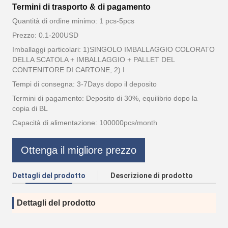
Termini di trasporto & di pagamento
Quantità di ordine minimo: 1 pcs-5pcs
Prezzo: 0.1-200USD
Imballaggi particolari: 1)SINGOLO IMBALLAGGIO COLORATO
DELLA SCATOLA + IMBALLAGGIO + PALLET DEL
CONTENITORE DI CARTONE, 2) I
Tempi di consegna: 3-7Days dopo il deposito
Termini di pagamento: Deposito di 30%, equilibrio dopo la
copia di BL
Capacità di alimentazione: 100000pcs/month
Ottenga il migliore prezzo
Dettagli del prodotto
Descrizione di prodotto
Dettagli del prodotto