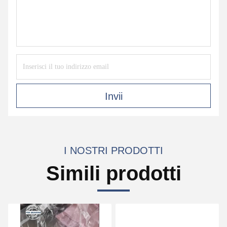
Invii
I NOSTRI PRODOTTI
Simili prodotti