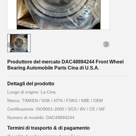
Produttore del mercato DAC48894244 Front Wheel
Bearing Automobile Parts Cina di U.S.A.
Dettagli del prodotto
Luogo di origine: La Cina
Marca: TIMKEN / NSK / NTN / FSKG / KBE / OEM
Certificazione: ISO9001-2000 / SGS / BV / CE / IAF
Numero di modello: DAC48894244
Termini di trasporto & di pagamento