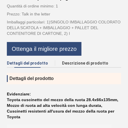
Quantità di ordine minimo: 1
Prezzo: Talk in the letter
Imballaggi particolari: 1)SINGOLO IMBALLAGGIO COLORATO
DELLA SCATOLA + IMBALLAGGIO + PALLET DEL
CONTENITORE DI CARTONE, 2) I
Ottenga il migliore prezzo
Dettagli del prodotto
Descrizione di prodotto
Dettagli del prodotto
Evidenziare:
Toyota cuscinetto del mozzo della ruota 28.4x66x135mm
,
Mozzo di ruota ad alta velocità con lunga durata
,
Cuscinetti resistenti all'usura del mozzo della ruota per
Toyota