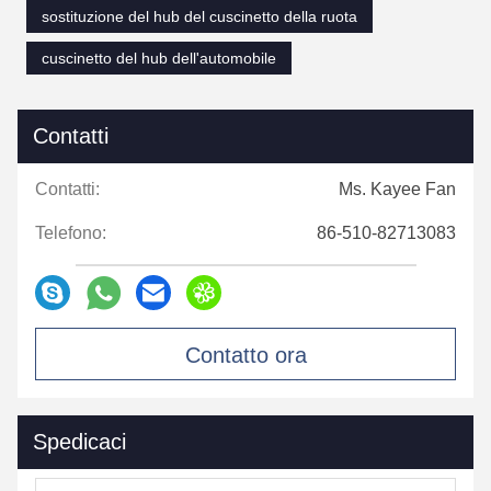
sostituzione del hub del cuscinetto della ruota
cuscinetto del hub dell'automobile
Contatti
Contatti:
Ms. Kayee Fan
Telefono:
86-510-82713083
Contatto ora
Spedicaci