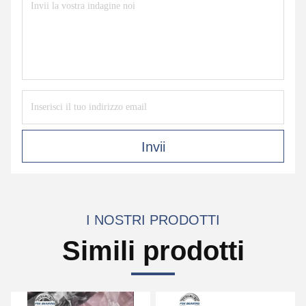
Invii
I NOSTRI PRODOTTI
Simili prodotti