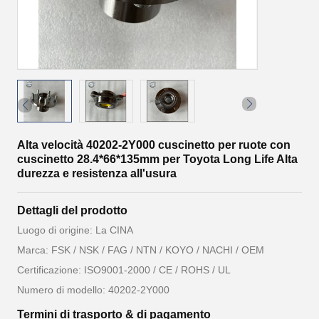
Alta velocità 40202-2Y000 cuscinetto per ruote con
cuscinetto 28.4*66*135mm per Toyota Long Life Alta
durezza e resistenza all'usura
Dettagli del prodotto
Luogo di origine: La CINA
Marca: FSK / NSK / FAG / NTN / KOYO / NACHI / OEM
Certificazione: ISO9001-2000 / CE / ROHS / UL
Numero di modello: 40202-2Y000
Termini di trasporto & di pagamento