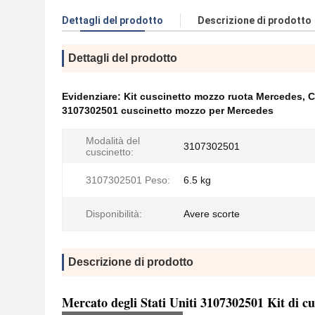
Dettagli del prodotto
Descrizione di prodotto
Dettagli del prodotto
Evidenziare:
Kit cuscinetto mozzo ruota Mercedes
,
C
3107302501 cuscinetto mozzo per Mercedes
Modalità del
3107302501
cuscinetto:
3107302501 Peso:
6.5 kg
Disponibilità:
Avere scorte
Descrizione di prodotto
Mercato degli Stati Uniti 3107302501 Kit di cu