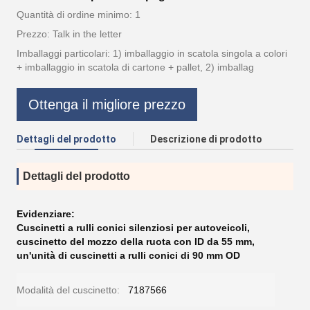
Quantità di ordine minimo: 1
Prezzo: Talk in the letter
Imballaggi particolari: 1) imballaggio in scatola singola a colori
+ imballaggio in scatola di cartone + pallet, 2) imballag
Ottenga il migliore prezzo
Dettagli del prodotto
Descrizione di prodotto
Dettagli del prodotto
Evidenziare:
Cuscinetti a rulli conici silenziosi per autoveicoli
,
cuscinetto del mozzo della ruota con ID da 55 mm
,
un'unità di cuscinetti a rulli conici di 90 mm OD
Modalità del cuscinetto:
7187566