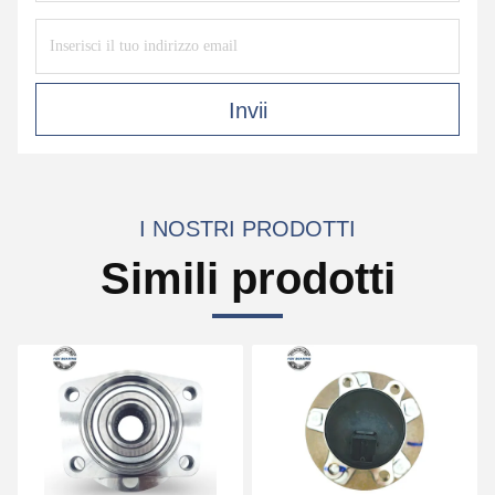
Invii
I NOSTRI PRODOTTI
Simili prodotti