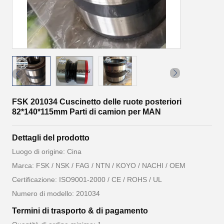
FSK 201034 Cuscinetto delle ruote posteriori
82*140*115mm Parti di camion per MAN
Dettagli del prodotto
Luogo di origine: Cina
Marca: FSK / NSK / FAG / NTN / KOYO / NACHI / OEM
Certificazione: ISO9001-2000 / CE / ROHS / UL
Numero di modello: 201034
Termini di trasporto & di pagamento