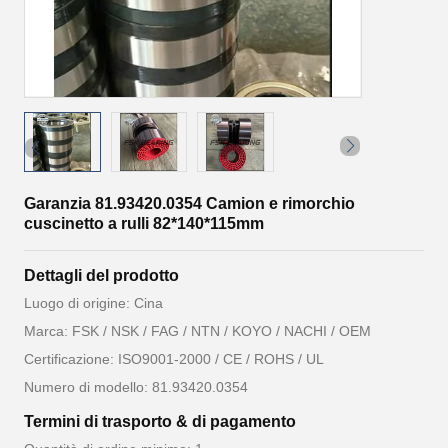
Garanzia 81.93420.0354 Camion e rimorchio
cuscinetto a rulli 82*140*115mm
Dettagli del prodotto
Luogo di origine: Cina
Marca: FSK / NSK / FAG / NTN / KOYO / NACHI / OEM
Certificazione: ISO9001-2000 / CE / ROHS / UL
Numero di modello: 81.93420.0354
Termini di trasporto & di pagamento