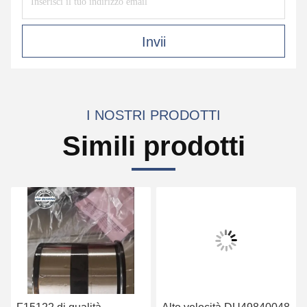
Invii
I NOSTRI PRODOTTI
Simili prodotti