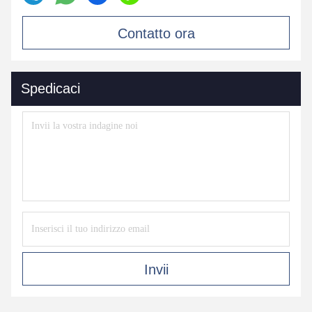
Contatto ora
Spedicaci
Invii