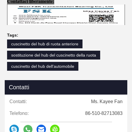
Contattaci liberamente:
Tags:
cuscinetto del hub di ruota anteriore
sostituzione del hub del cuscinetto della ruota
cuscinetto del hub dell'automobile
Contatti
Contatti:
Ms. Kayee Fan
Telefono:
86-510-82713083