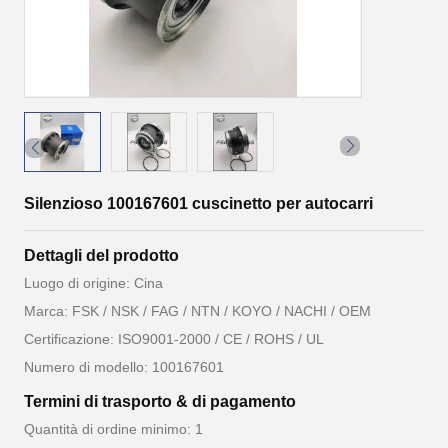
Silenzioso 100167601 cuscinetto per autocarri
Dettagli del prodotto
Luogo di origine: Cina
Marca: FSK / NSK / FAG / NTN / KOYO / NACHI / OEM
Certificazione: ISO9001-2000 / CE / ROHS / UL
Numero di modello: 100167601
Termini di trasporto & di pagamento
Quantità di ordine minimo: 1