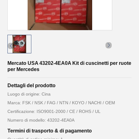
Mercato USA 43202-4EA0A Kit di cuscinetti per ruote
per Mercedes
Dettagli del prodotto
Luogo di origine: Cina
Marca: FSK / NSK / FAG / NTN / KOYO / NACHI / OEM
Certificazione: ISO9001-2000 / CE / ROHS / UL
Numero di modello: 43202-4EA0A
Termini di trasporto & di pagamento