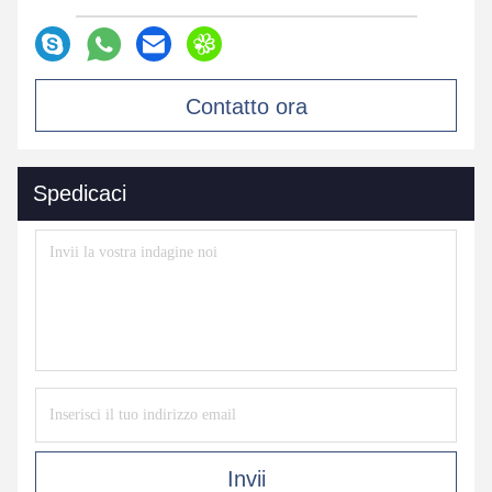
Contatto ora
Spedicaci
Invii