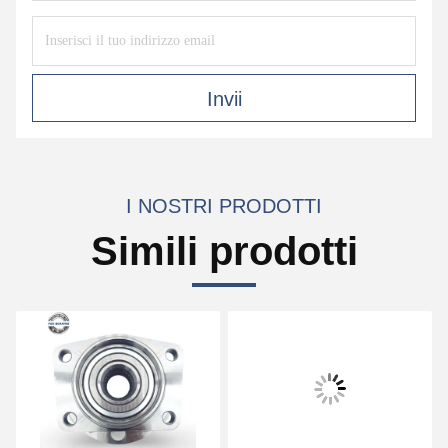
Invii
I NOSTRI PRODOTTI
Simili prodotti