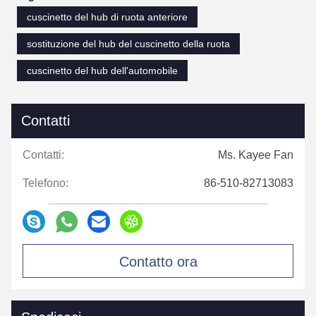
cuscinetto del hub di ruota anteriore
sostituzione del hub del cuscinetto della ruota
cuscinetto del hub dell'automobile
Contatti
Contatti:
Ms. Kayee Fan
Telefono:
86-510-82713083
Contatto ora