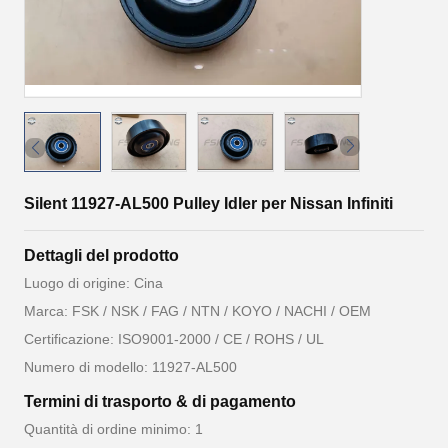
Silent 11927-AL500 Pulley Idler per Nissan Infiniti
Dettagli del prodotto
Luogo di origine: Cina
Marca: FSK / NSK / FAG / NTN / KOYO / NACHI / OEM
Certificazione: ISO9001-2000 / CE / ROHS / UL
Numero di modello: 11927-AL500
Termini di trasporto & di pagamento
Quantità di ordine minimo: 1