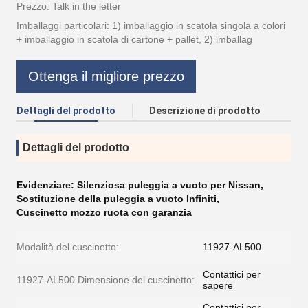
Prezzo: Talk in the letter
Imballaggi particolari: 1) imballaggio in scatola singola a colori
+ imballaggio in scatola di cartone + pallet, 2) imballag
Ottenga il migliore prezzo
Dettagli del prodotto
Descrizione di prodotto
Dettagli del prodotto
Evidenziare:
Silenziosa puleggia a vuoto per Nissan
,
Sostituzione della puleggia a vuoto Infiniti
,
Cuscinetto mozzo ruota con garanzia
Modalità del cuscinetto:
11927-AL500
Contattici per
11927-AL500 Dimensione del cuscinetto:
sapere
Contattici per