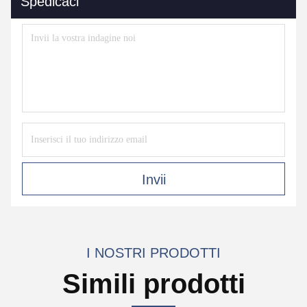
Spedicaci
Invii
I NOSTRI PRODOTTI
Simili prodotti