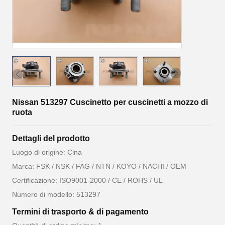
Nissan 513297 Cuscinetto per cuscinetti a mozzo di
ruota
Dettagli del prodotto
Luogo di origine: Cina
Marca: FSK / NSK / FAG / NTN / KOYO / NACHI / OEM
Certificazione: ISO9001-2000 / CE / ROHS / UL
Numero di modello: 513297
Termini di trasporto & di pagamento