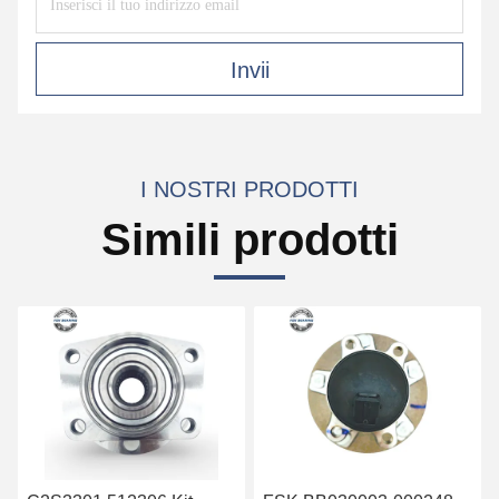
Invii
I NOSTRI PRODOTTI
Simili prodotti