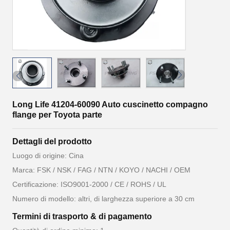
Long Life 41204-60090 Auto cuscinetto compagno
flange per Toyota parte
Dettagli del prodotto
Luogo di origine: Cina
Marca: FSK / NSK / FAG / NTN / KOYO / NACHI / OEM
Certificazione: ISO9001-2000 / CE / ROHS / UL
Numero di modello: altri, di larghezza superiore a 30 cm
Termini di trasporto & di pagamento