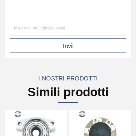
Invii
I NOSTRI PRODOTTI
Simili prodotti